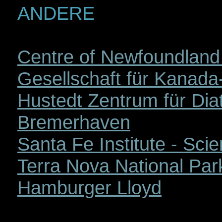
ANDERE
Centre of Newfoundland
Gesellschaft für Kanada
Hustedt Zentrum für Di
Bremerhaven
Santa Fe Institute - Sci
Terra Nova National Pa
Hamburger Lloyd