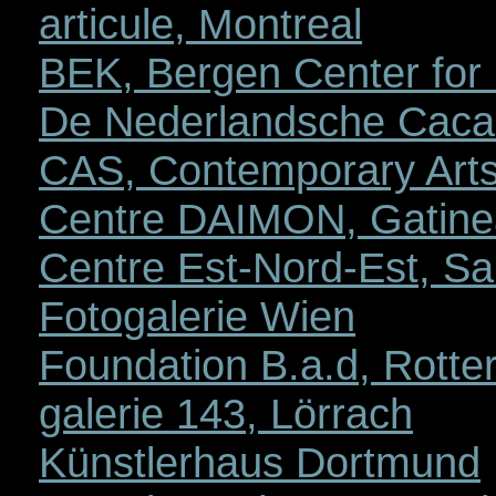
articule, Montreal
BEK, Bergen Center for E
De Nederlandsche Caca
CAS, Contemporary Arts
Centre DAIMON, Gatine
Centre Est-Nord-Est, Sa
Fotogalerie Wien
Foundation B.a.d, Rott
galerie 143, Lörrach
Künstlerhaus Dortmund