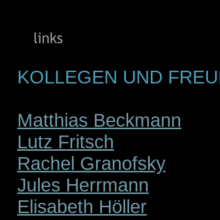
KOLLEGEN UND FRE
Matthias Beckmann
Lutz Fritsch
Rachel Granofsky
Jules Herrmann
Elisabeth Höller